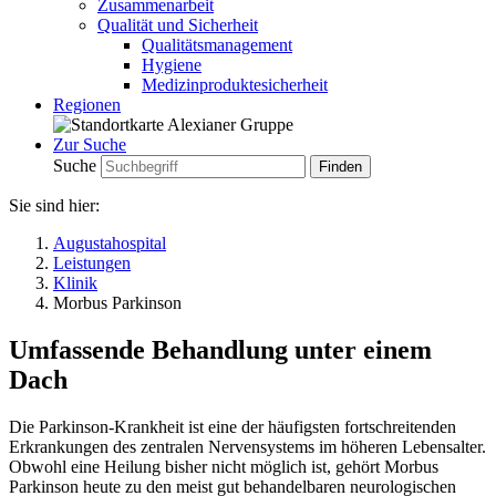
Zusammenarbeit
Qualität und Sicherheit
Qualitätsmanagement
Hygiene
Medizinproduktesicherheit
Regionen
Zur Suche
Suche
Sie sind hier:
Augustahospital
Leistungen
Klinik
Morbus Parkinson
Umfassende Behandlung unter einem
Dach
Die Parkinson-Krankheit ist eine der häufigsten fortschreitenden
Erkrankungen des zentralen Nervensystems im höheren Lebensalter.
Obwohl eine Heilung bisher nicht möglich ist, gehört Morbus
Parkinson heute zu den meist gut behandelbaren neurologischen