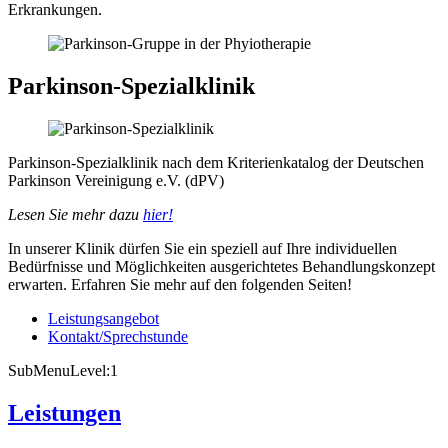
Erkrankungen.
Parkinson-Spezialklinik
Parkinson-Spezialklinik nach dem Kriterienkatalog der Deutschen
Parkinson Vereinigung e.V. (dPV)
Lesen Sie mehr dazu
hier!
In unserer Klinik dürfen Sie ein speziell auf Ihre individuellen
Bedürfnisse und Möglichkeiten ausgerichtetes Behandlungskonzept
erwarten. Erfahren Sie mehr auf den folgenden Seiten!
Leistungsangebot
Kontakt/Sprechstunde
SubMenuLevel:1
Leistungen