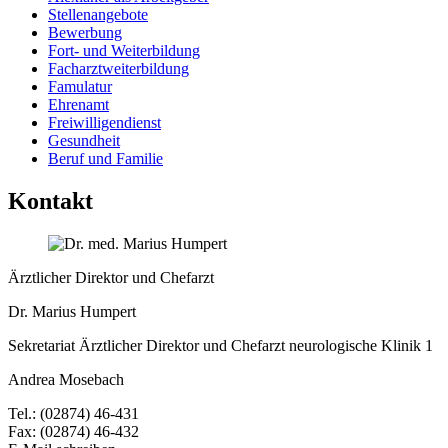
Stellenangebote
Bewerbung
Fort- und Weiterbildung
Facharztweiterbildung
Famulatur
Ehrenamt
Freiwilligendienst
Gesundheit
Beruf und Familie
Kontakt
Ärztlicher Direktor und Chefarzt
Dr. Marius Humpert
Sekretariat Ärztlicher Direktor und Chefarzt neurologische Klinik 1
Andrea Mosebach
Tel.: (02874) 46-​431
Fax: (02874) 46-​432