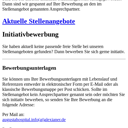
Dann sind wir gespannt auf Ihre Bewerbung an den im
Stellenangebot genannten Ansprechpartner.
Aktuelle Stellenangebote
Initiativbewerbung
Sie haben aktuell keine passende freie Stelle bei unseren
Stellenangeboten gefunden? Dann bewerben Sie sich gerne initiativ.
Bewerbungsunterlagen
Sie können uns Ihre Bewerbungsunterlagen mit Lebenslauf und
Referenzen entweder in elektronischer Form per E-Mail oder als
klassische Bewerbungsmappe per Post schicken. Sollte im
Stellenangebot kein Ansprechpartner genannt sein oder möchten Sie
sich initiativ bewerben, so senden Sie Ihre Bewerbung an die
folgende Adresse:
Per Mail an:
augustahospital.info(at)alexianer.de