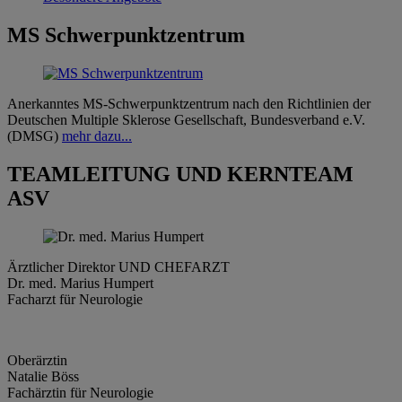
MS Schwerpunktzentrum
Anerkanntes MS-​Schwerpunktzentrum nach den Richtlinien der
Deutschen Multiple Sklerose Gesellschaft, Bundesverband e.V.
(DMSG)
mehr dazu...
TEAMLEITUNG UND KERNTEAM
ASV
Ärztlicher Direktor UND CHEFARZT
Dr. med. Marius Humpert
Facharzt für Neurologie
Oberärztin
Natalie Böss
Fachärztin für Neurologie